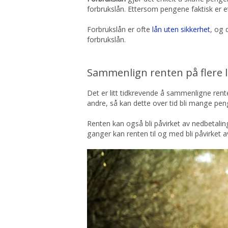
forbrukslån. Ettersom pengene faktisk er et 
Forbrukslån er ofte
lån uten sikkerhet
, og 
forbrukslån.
Sammenlign renten på flere 
Det er litt tidkrevende å sammenligne rent
andre, så kan dette over tid bli mange pen
Renten kan også bli påvirket av nedbetalings
ganger kan renten til og med bli påvirket 