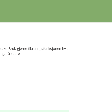
tekt. Bruk gjerne filtreringsfunksjonen hvis
nger å spare.